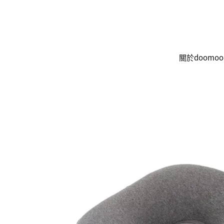
關於doomoo