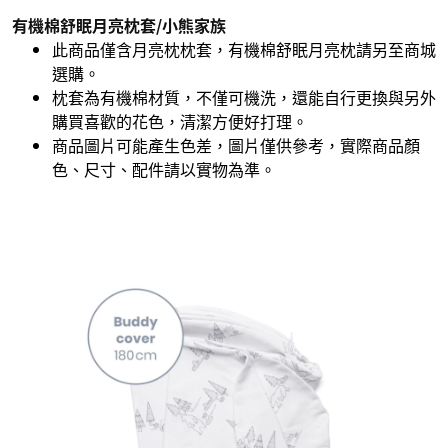
有機棉舒眠月亮枕套/小熊家族
此商品僅含月亮枕枕套，有機棉舒眠月亮枕請另至商城
選購。
枕套為有機棉材質，不僅可機洗，還能自行更換與另外
購買喜歡的花色，清潔方便好打理。
商品圖片可能產生色差，圖片僅供參考，實際商品顏
色、尺寸、配件請以實物為準。