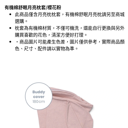
有機棉舒眠月亮枕套/櫻花粉
此商品僅含月亮枕枕套，有機棉舒眠月亮枕請另至商城
選購。
枕套為有機棉材質，不僅可機洗，還能自行更換與另外
購買喜歡的花色，清潔方便好打理。
•商品圖片可能產生色差，圖片僅供參考，實際商品顏
色、尺寸、配件請以實物為準。