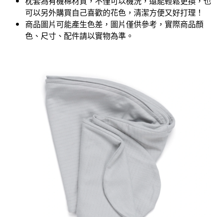
枕套為有機棉材質，不僅可以機洗，還能輕鬆更換，也
可以另外購買自己喜歡的花色，清潔方便又好打理！
商品圖片可能產生色差，圖片僅供參考，實際商品顏
色、尺寸、配件請以實物為準。