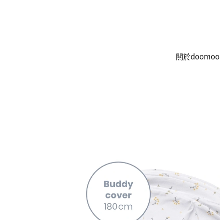
關於doomoo