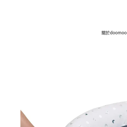
關於doomoo