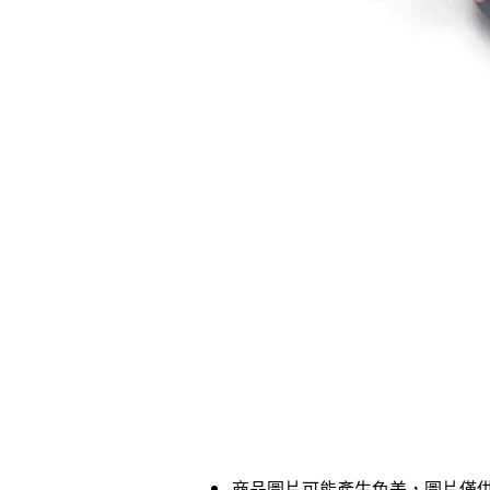
商品圖片可能產生色差，圖片僅