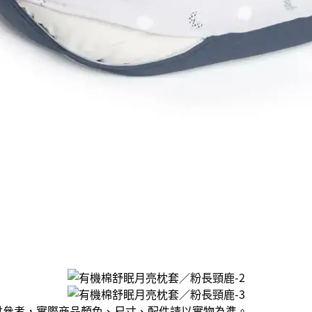
供參考，實際商品顏色、尺寸、配件請以實物為準。