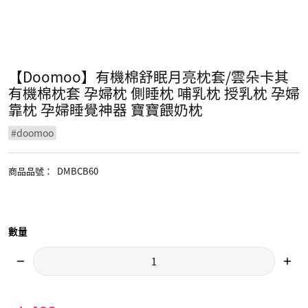
【Doomoo】有機棉舒眠月亮枕套/雲朵卡其
有機棉枕套 孕婦枕 側睡枕 哺乳枕 授乳枕 孕婦
靠枕 孕婦睡覺神器 寶寶餵奶枕
#
doomoo
商品品號
：
DMBCB60
數量