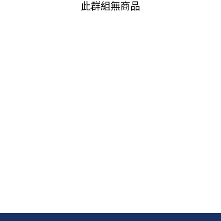
此群組無商品