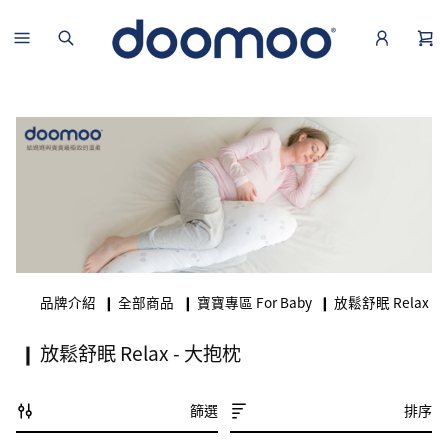
品牌介紹
❙ 全部商品
❙ 寶寶專區 For Baby
❙ 放鬆舒眠 Relax
❙ 放鬆舒眠 Relax - 大抱枕
篩選
排序